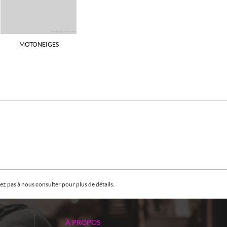
MOTONEIGES
z pas à nous consulter pour plus de détails.
À PROPOS