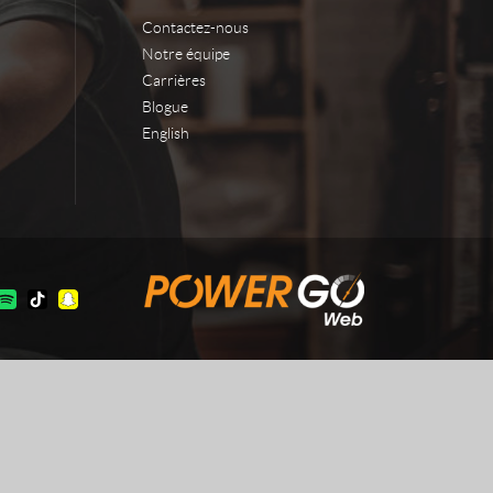
Contactez-nous
Notre équipe
Carrières
Blogue
English