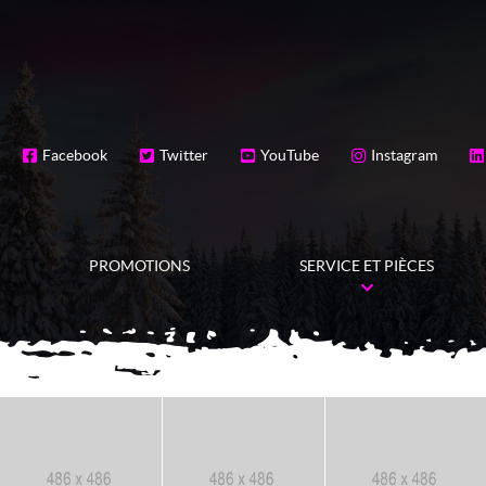
Facebook
Twitter
YouTube
Instagram
PROMOTIONS
SERVICE ET PIÈCES