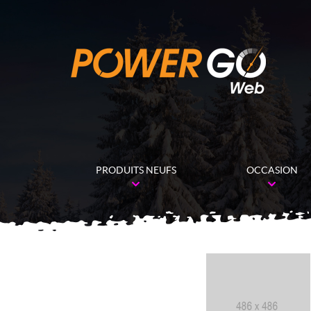
PRODUITS NEUFS
OCCASION