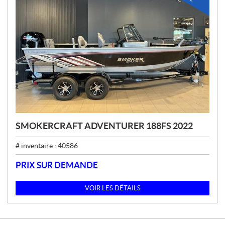
SMOKERCRAFT ADVENTURER 188FS 2022
# inventaire :
40586
PRIX SUR DEMANDE
VOIR LES DÉTAILS