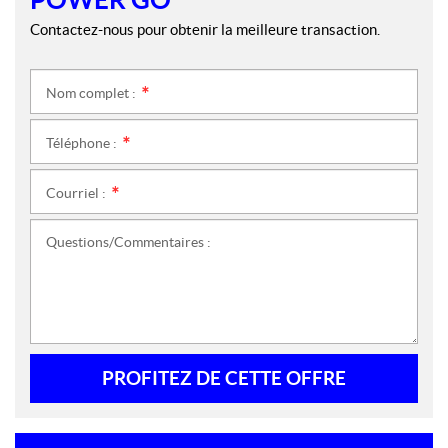
Contactez-nous pour obtenir la meilleure transaction.
Nom complet :
*
Téléphone :
*
Courriel :
*
Questions/Commentaires :
PROFITEZ DE CETTE OFFRE