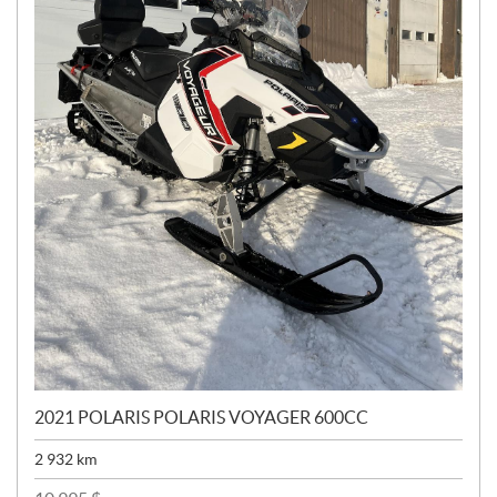
2021 POLARIS POLARIS VOYAGER 600CC
2 932
km