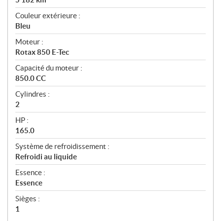
Couleur extérieure :
Bleu
Moteur :
Rotax 850 E-Tec
Capacité du moteur :
850.0 CC
Cylindres :
2
HP :
165.0
Système de refroidissement :
Refroidi au liquide
Essence :
Essence
Sièges :
1