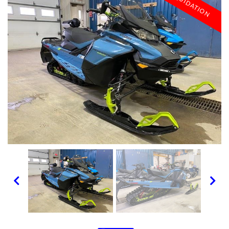
LIQUIDATION