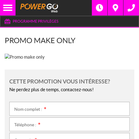
PROGRAMME PRIVILÈGES
PROMO MAKE ONLY
CETTE PROMOTION VOUS INTÉRESSE?
Ne perdez plus de temps, contactez-nous!
Nom complet :
*
Téléphone :
*